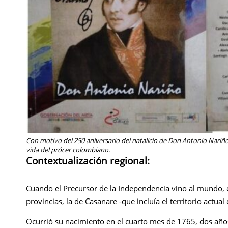
Con motivo del 250 aniversario del natalicio de Don Antonio Nariño e
vida del prócer colombiano.
Contextualización regional:
Cuando el Precursor de la Independencia vino al mundo, 
provincias, la de Casanare -que incluía el territorio actual
Ocurrió su nacimiento en el cuarto mes de 1765, dos años