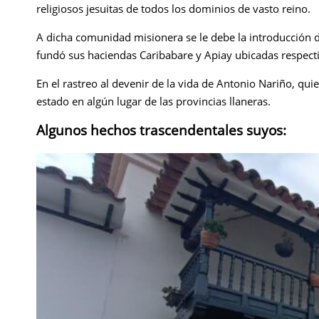
religiosos jesuitas de todos los dominios de vasto reino.
A dicha comunidad misionera se le debe la introducción de
fundó sus haciendas Caribabare y Apiay ubicadas respect
En el rastreo al devenir de la vida de Antonio Nariño, q
estado en algún lugar de las provincias llaneras.
Algunos hechos trascendentales suyos: