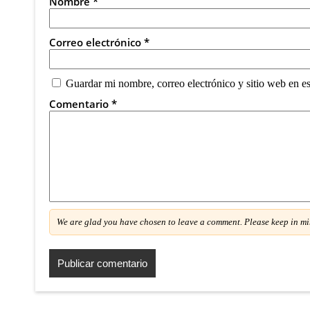
Nombre
*
Correo electrónico
*
Guardar mi nombre, correo electrónico y sitio web en e
Comentario
*
We are glad you have chosen to leave a comment. Please keep in m