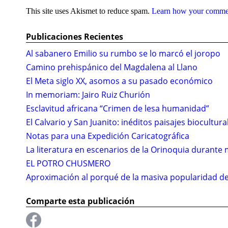
This site uses Akismet to reduce spam.
Learn how your comment
Publicaciones Recientes
Al sabanero Emilio su rumbo se lo marcó el joropo
Camino prehispánico del Magdalena al Llano
El Meta siglo XX, asomos a su pasado económico
In memoriam: Jairo Ruiz Churión
Esclavitud africana “Crimen de lesa humanidad”
El Calvario y San Juanito: inéditos paisajes biocultur
Notas para una Expedición Caricatográfica
La literatura en escenarios de la Orinoquia durante
EL POTRO CHUSMERO
Aproximación al porqué de la masiva popularidad de
Comparte esta publicación