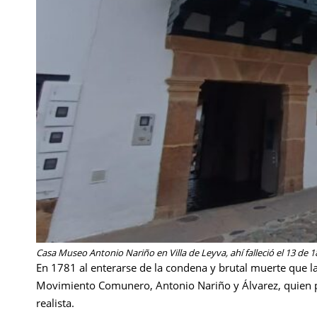
Casa Museo Antonio Nariño en Villa de Leyva, ahí falleció el 13 de
En 1781 al enterarse de la condena y brutal muerte que l
Movimiento Comunero, Antonio Nariño y Álvarez, quien p
realista.