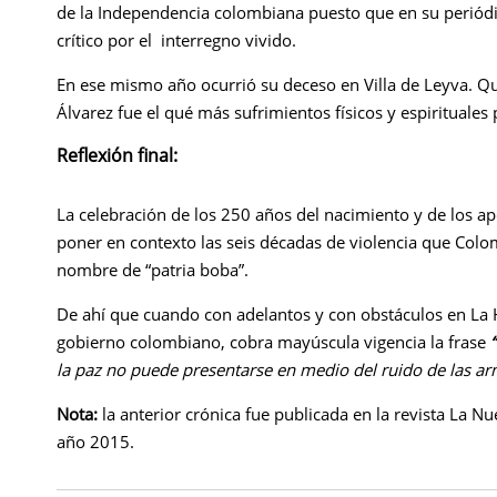
de la Independencia colombiana puesto que en su periódic
crítico por el interregno vivido.
En ese mismo año ocurrió su deceso en Villa de Leyva. Q
Álvarez fue el qué más sufrimientos físicos y espirituales
Reflexión final:
La celebración de los 250 años del nacimiento y de los apo
poner en contexto las seis décadas de violencia que Col
nombre de “patria boba”.
De ahí que cuando con adelantos y con obstáculos en La Ha
gobierno colombiano, cobra mayúscula vigencia la frase
“
la paz no puede presentarse en medio del ruido de las a
Nota:
la anterior crónica fue publicada en la revista La Nu
año 2015.