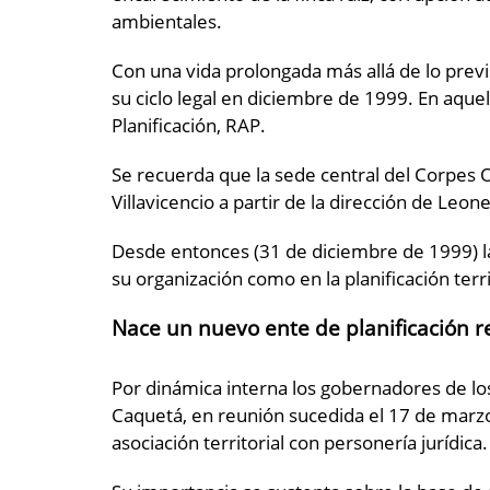
ambientales.
Con una vida prolongada más allá de lo previ
su ciclo legal en diciembre de 1999. En aque
Planificación, RAP.
Se recuerda que la sede central del Corpes 
Villavicencio a partir de la dirección de Leon
Desde entonces (31 de diciembre de 1999) la
su organización como en la planificación terri
Nace un nuevo ente de planificación r
Por dinámica interna los gobernadores de l
Caquetá, en reunión sucedida el 17 de mar
asociación territorial con personería jurídica