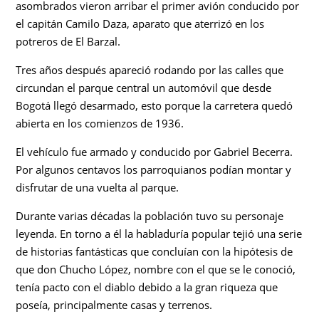
asombrados vieron arribar el primer avión conducido por
el capitán Camilo Daza, aparato que aterrizó en los
potreros de El Barzal.
Tres años después apareció rodando por las calles que
circundan el parque central un automóvil que desde
Bogotá llegó desarmado, esto porque la carretera quedó
abierta en los comienzos de 1936.
El vehículo fue armado y conducido por Gabriel Becerra.
Por algunos centavos los parroquianos podían montar y
disfrutar de una vuelta al parque.
Durante varias décadas la población tuvo su personaje
leyenda. En torno a él la habladuría popular tejió una serie
de historias fantásticas que concluían con la hipótesis de
que don Chucho López, nombre con el que se le conoció,
tenía pacto con el diablo debido a la gran riqueza que
poseía, principalmente casas y terrenos.