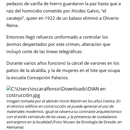
pedazos de varilla de hierro guardaron la paz hasta que a
raíz del homicidio cometido por Alcides Galvis, “el
caratejo”, quien en 1922 de un balazo eliminó a Oliverio
Reina.
Entonces llegó refuerzo uniformado a controlar los
ánimos despertados por este crimen, alteración que
incluyó corte de las líneas telegráficas.
Durante varios años funcionó la cárcel de varones en los
patios de la alcaldía, y la de mujeres en el lote que ocupa
la escuela Concepción Palacios.
Imagen tomada por el alemán Horst Martin en los años treinta. En
el céntrico edificio en construcción se puede apreciar el uso de
materiales modernos. Igual se observa su contraste arquitectónico
con el estilo vernáculo de las casas, y la presencia de ciudadanos
extranjeros en la localidad (Foto:
Museo de Etnología de Dresde, en
Alemania)