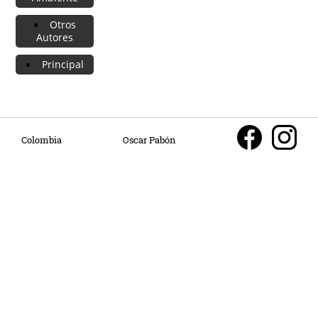
Otros
Autores
Principal
Colombia
Oscar Pabón