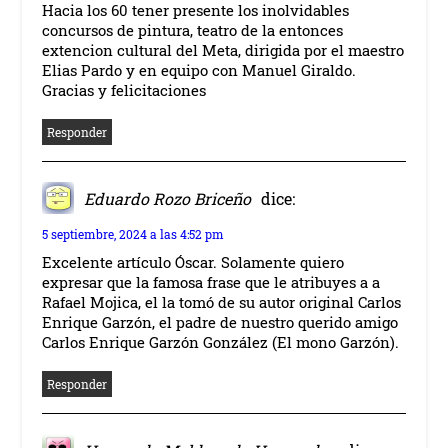
Hacia los 60 tener presente los inolvidables
concursos de pintura, teatro de la entonces
extencion cultural del Meta, dirigida por el maestro
Elias Pardo y en equipo con Manuel Giraldo.
Gracias y felicitaciones
Responder
Eduardo Rozo Briceño
dice:
5 septiembre, 2024 a las 4:52 pm
Excelente artículo Óscar. Solamente quiero
expresar que la famosa frase que le atribuyes a a
Rafael Mojica, el la tomó de su autor original Carlos
Enrique Garzón, el padre de nuestro querido amigo
Carlos Enrique Garzón González (El mono Garzón).
Responder