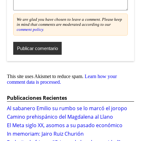
We are glad you have chosen to leave a comment. Please keep
in mind that comments are moderated according to our
comment policy
.
This site uses Akismet to reduce spam.
Learn how your
comment data is processed.
Publicaciones Recientes
Al sabanero Emilio su rumbo se lo marcó el joropo
Camino prehispánico del Magdalena al Llano
El Meta siglo XX, asomos a su pasado económico
In memoriam: Jairo Ruiz Churión