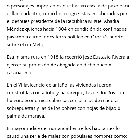
o personajes importantes que hacían escala de paso para
el llano adentro, como los congresistas encabezados por
el después presidente de la República Miguel Abadía
Méndez quienes hacia 1904 en condición de confinados
pasaron a cumplir destierro político en Orocué, puerto
sobre el río Meta
.
Esa misma ruta en 1918 la recorrió José Eustasio Rivera a
ejercer su profesión de abogado en dicho pueblo
casanareño.
En el Villavicencio de antaño las viviendas fueron
construidas con adobe y bahareque, las de dueños con
holgura económica cubiertas con astillas de madera
sobrepuestas y las de los pobres con hojas de bijao o
palma de maraya.
El mayor índice de mortalidad entre los habitantes lo
causó una serie de males con populares nombres como: