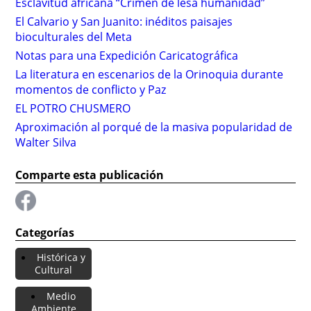
Esclavitud africana “Crimen de lesa humanidad”
El Calvario y San Juanito: inéditos paisajes
bioculturales del Meta
Notas para una Expedición Caricatográfica
La literatura en escenarios de la Orinoquia durante
momentos de conflicto y Paz
EL POTRO CHUSMERO
Aproximación al porqué de la masiva popularidad de
Walter Silva
Comparte esta publicación
Categorías
Histórica y
Cultural
Medio
Ambiente