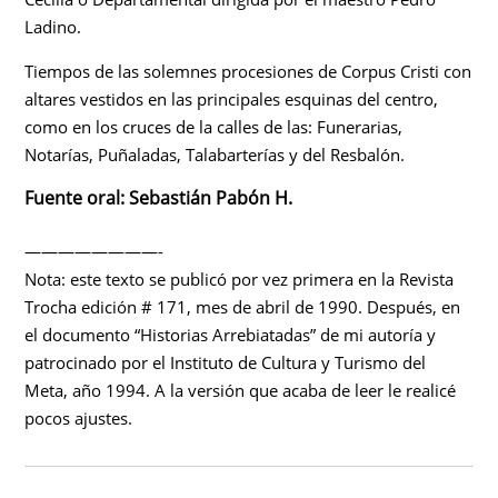
Ladino.
Tiempos de las solemnes procesiones de Corpus Cristi con
altares vestidos en las principales esquinas del centro,
como en los cruces de la calles de las: Funerarias,
Notarías, Puñaladas, Talabarterías y del Resbalón.
Fuente oral: Sebastián Pabón H.
————————-
Nota: este texto se publicó por vez primera en la Revista
Trocha edición # 171, mes de abril de 1990. Después, en
el documento “Historias Arrebiatadas” de mi autoría y
patrocinado por el Instituto de Cultura y Turismo del
Meta, año 1994. A la versión que acaba de leer le realicé
pocos ajustes.