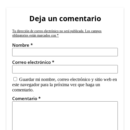
Deja un comentario
Tu dirección de correo electrónico no será publicada.
Los campos
obligatorios están marcados con
*
Nombre
*
Correo electrónico
*
Guardar mi nombre, correo electrónico y sitio web en
este navegador para la próxima vez que haga un
comentario.
Comentario
*