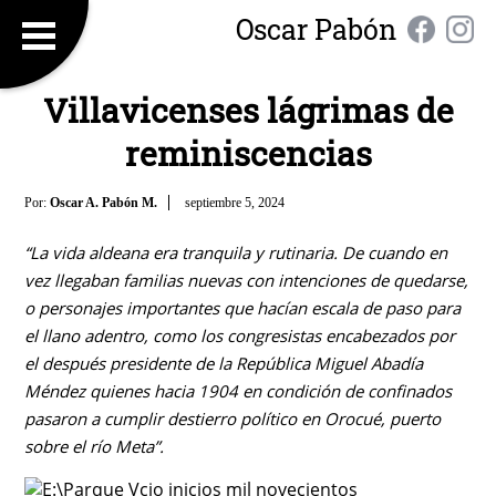
Oscar Pabón
Villavicenses lágrimas de
reminiscencias
Por:
Oscar A. Pabón M.
septiembre 5, 2024
“La vida aldeana era tranquila y rutinaria. De cuando en
vez llegaban familias nuevas con intenciones de quedarse,
o personajes importantes que hacían escala de paso para
el llano adentro, como los congresistas encabezados por
el después presidente de la República Miguel Abadía
Méndez quienes hacia 1904 en condición de confinados
pasaron a cumplir destierro político en Orocué, puerto
sobre el río Meta”.