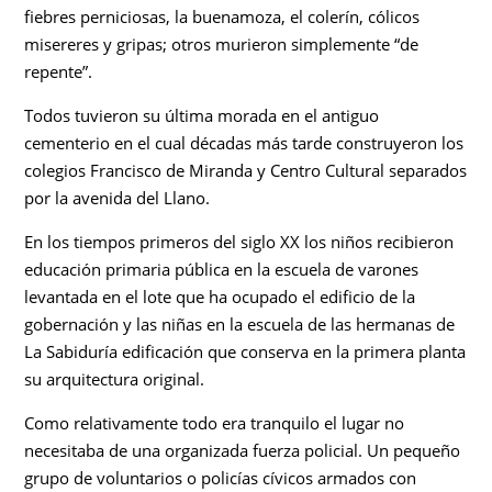
fiebres perniciosas, la buenamoza, el colerín, cólicos
misereres y gripas; otros murieron simplemente “de
repente”.
Todos tuvieron su última morada en el antiguo
cementerio en el cual décadas más tarde construyeron los
colegios Francisco de Miranda y Centro Cultural separados
por la avenida del Llano.
En los tiempos primeros del siglo XX los niños recibieron
educación primaria pública en la escuela de varones
levantada en el lote que ha ocupado el edificio de la
gobernación y las niñas en la escuela de las hermanas de
La Sabiduría edificación que conserva en la primera planta
su arquitectura original.
Como relativamente todo era tranquilo el lugar no
necesitaba de una organizada fuerza policial. Un pequeño
grupo de voluntarios o policías cívicos armados con