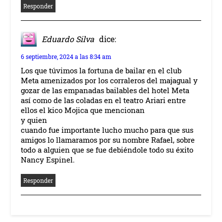
Responder
Eduardo Silva
dice:
6 septiembre, 2024 a las 8:34 am
Los que túvimos la fortuna de bailar en el club
Meta amenizados por los corraleros del majagual y
gozar de las empanadas bailables del hotel Meta
así como de las coladas en el teatro Ariari entre
ellos el kico Mojica que mencionan
y quien
cuando fue importante lucho mucho para que sus
amigos lo llamaramos por su nombre Rafael, sobre
todo a alguien que se fue debiéndole todo su éxito
Nancy Espinel.
Responder